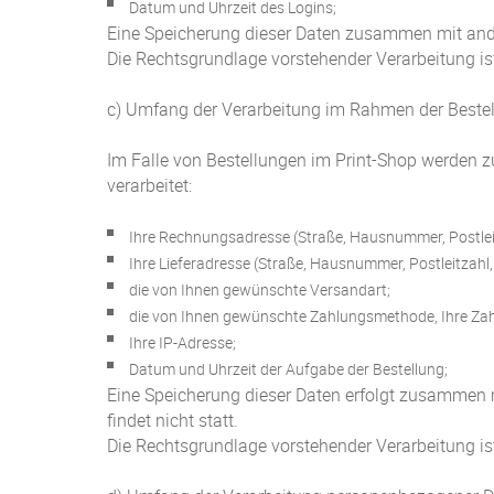
Datum und Uhrzeit des Logins;
Eine Speicherung dieser Daten zusammen mit ande
Die Rechtsgrundlage vorstehender Verarbeitung ist: 
c) Umfang der Verarbeitung im Rahmen der Bestel
Im Falle von Bestellungen im Print-Shop werden 
verarbeitet:
Ihre Rechnungsadresse (Straße, Hausnummer, Postleit
Ihre Lieferadresse (Straße, Hausnummer, Postleitzahl, 
die von Ihnen gewünschte Versandart;
die von Ihnen gewünschte Zahlungsmethode, Ihre Zah
Ihre IP-Adresse;
Datum und Uhrzeit der Aufgabe der Bestellung;
Eine Speicherung dieser Daten erfolgt zusammen 
findet nicht statt.
Die Rechtsgrundlage vorstehender Verarbeitung ist: