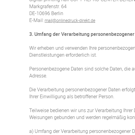
Markgrafenstr. 64
DE-10696 Berlin
E-Mail:
mail@onlinedruck-direkt.de
3. Umfang der Verarbeitung personenbezogener 
Wir erheben und verwenden Ihre personenbezogenen
Dienstleistungen erforderlich ist.
Personenbezogene Daten sind solche Daten, die auf
Adresse.
Die Verarbeitung personenbezogener Daten erfolgt a
Ihrer Einwilligung als betroffener Person.
Teilweise bedienen wir uns zur Verarbeitung Ihrer 
Weisungen gebunden und werden regelmäßig kontr
a) Umfang der Verarbeitung personenbezogener D