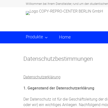
Willkommen bei Ihrem Dienstleister, rund um den studentische
Produkte
Home
Datenschutzbestimmungen
Datenschutzerklärung
1. Gegenstand der Datenschutzerklärung
Der Datenschutz ist für die Geschäftsleitung der
oder wir) ein wichtiges Anliegen. Nachfolgend m