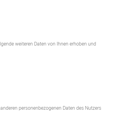
olgende weiteren Daten von Ihnen erhoben und
it anderen personenbezogenen Daten des Nutzers