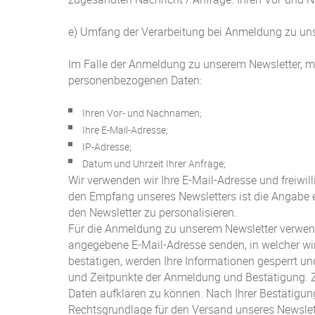
e) Umfang der Verarbeitung bei Anmeldung zu un
Im Falle der Anmeldung zu unserem Newsletter, mi
personenbezogenen Daten:
Ihren Vor- und Nachnamen;
Ihre E-Mail-Adresse;
IP-Adresse;
Datum und Uhrzeit Ihrer Anfrage;
Wir verwenden wir Ihre E-Mail-Adresse und freiwi
den Empfang unseres Newsletters ist die Angabe ei
den Newsletter zu personalisieren.
Für die Anmeldung zu unserem Newsletter verwende
angegebene E-Mail-Adresse senden, in welcher wi
bestätigen, werden Ihre Informationen gesperrt u
und Zeitpunkte der Anmeldung und Bestätigung. Z
Daten aufklären zu können. Nach Ihrer Bestätigu
Rechtsgrundlage für den Versand unseres Newslette