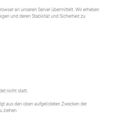
rowser an unseren Server übermittelt. Wir erheben
igen und deren Stabilität und Sicherheit zu
t nicht statt.
folgt aus den oben aufgelisteten Zwecken der
u ziehen.